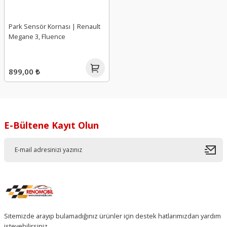
Park Sensör Kornası | Renault
Megane 3, Fluence
899,00 ₺
E-Bültene Kayıt Olun
Sitemizde arayıp bulamadığınız ürünler için destek hatlarımızdan yardım
isteyebilirsiniz.