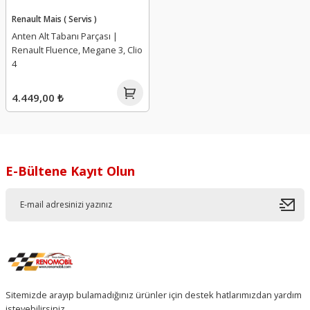
Renault Mais ( Servis )
Anten Alt Tabanı Parçası |
Renault Fluence, Megane 3, Clio
4
4.449,00 ₺
E-Bültene Kayıt Olun
Sitemizde arayıp bulamadığınız ürünler için destek hatlarımızdan yardım
isteyebilirsiniz.