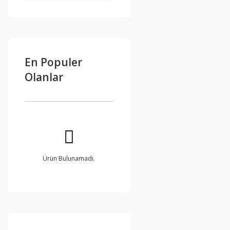
En Populer
Olanlar
Ürün Bulunamadı.