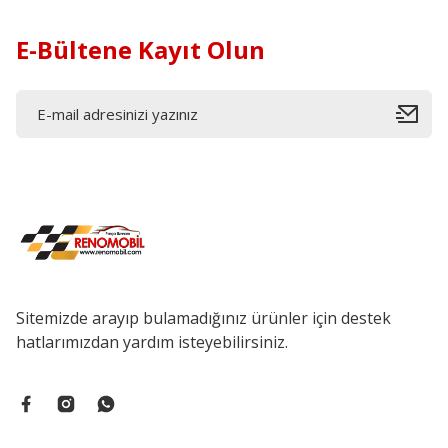
E-Bültene Kayıt Olun
Sitemizde arayıp bulamadığınız ürünler için destek
hatlarımızdan yardım isteyebilirsiniz.