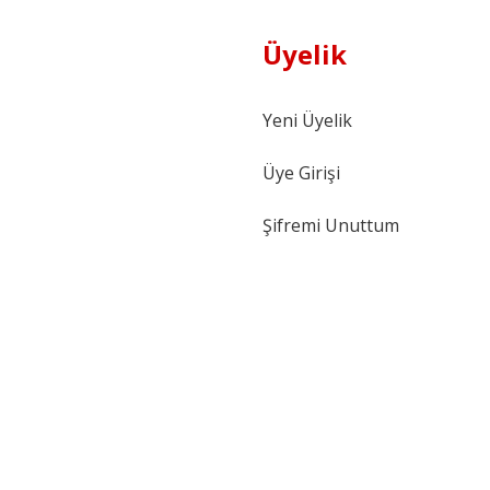
Üyelik
Yeni Üyelik
Üye Girişi
Şifremi Unuttum