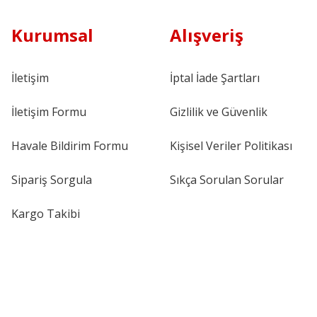
Kurumsal
Alışveriş
İletişim
İptal İade Şartları
İletişim Formu
Gizlilik ve Güvenlik
Havale Bildirim Formu
Kişisel Veriler Politikası
Sipariş Sorgula
Sıkça Sorulan Sorular
Kargo Takibi