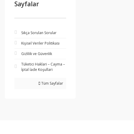
Sayfalar
Sıkça Sorulan Sorular
Kişisel Veriler Politikası
Gizlilik ve Güvenlik
Tüketici Haklari – Cayma –
İptal İade Koşullari
Tüm Sayfalar