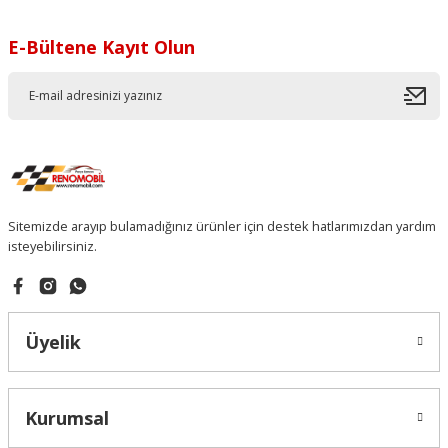
E-Bültene Kayıt Olun
Sitemizde arayıp bulamadığınız ürünler için destek hatlarımızdan yardım
isteyebilirsiniz.
Üyelik
Kurumsal