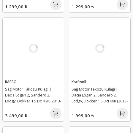
1.299,00 ₺
1.299,00 ₺
RAPRO
Kraftvoll
Sağ Motor Takozu Kulağı |
Sağ Motor Takozu Kulağı |
Dacia Logan 2, Sandero 2,
Dacia Logan 2, Sandero 2,
Lodgy, Dokker 1.5 Dci K9K (2013-
Lodgy, Dokker 1.5 Dci K9K (2013-
2020)
2020)
3.499,00 ₺
1.999,00 ₺