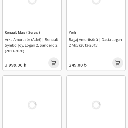
Renault Mais ( Servis )
Yerli
Arka Amortisör (Adet) | Renault
Bagaj Amortisörü | Dacia Logan
Symbol Joy, Logan 2, Sandero 2
2 Mcv (2013-2015)
(2013-2020)
3.999,00 ₺
249,00 ₺