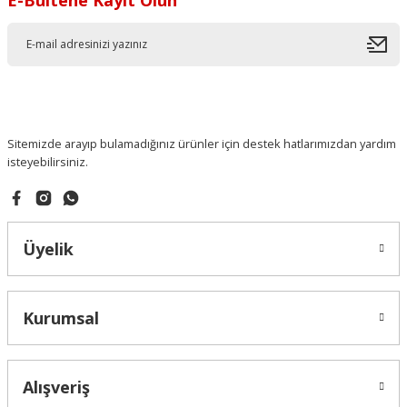
Sitemizde arayıp bulamadığınız ürünler için destek hatlarımızdan yardım
isteyebilirsiniz.
Üyelik
Kurumsal
Alışveriş