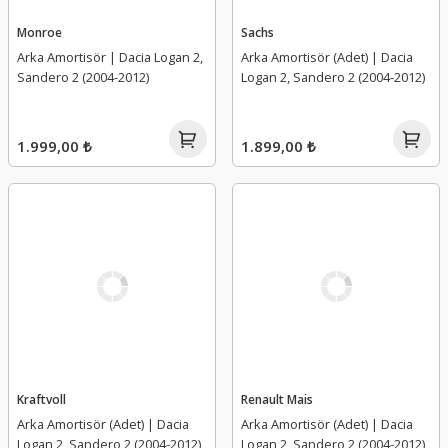
Monroe
Sachs
Arka Amortisör | Dacia Logan 2,
Arka Amortisör (Adet) | Dacia
Sandero 2 (2004-2012)
Logan 2, Sandero 2 (2004-2012)
1.999,00 ₺
1.899,00 ₺
Kraftvoll
Renault Mais
Arka Amortisör (Adet) | Dacia
Arka Amortisör (Adet) | Dacia
Logan 2, Sandero 2 (2004-2012)
Logan 2, Sandero 2 (2004-2012)