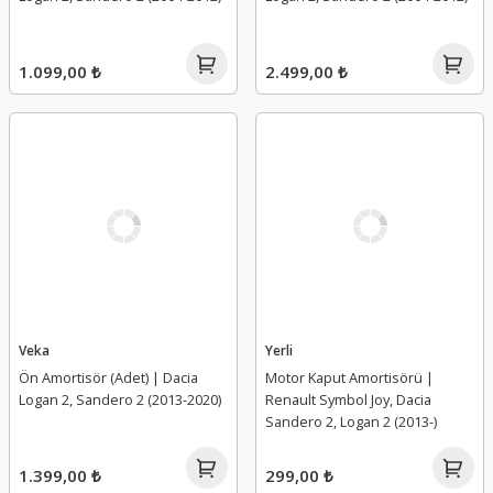
1.099,00 ₺
2.499,00 ₺
Veka
Yerli
Ön Amortisör (Adet) | Dacia
Motor Kaput Amortisörü |
Logan 2, Sandero 2 (2013-2020)
Renault Symbol Joy, Dacia
Sandero 2, Logan 2 (2013-)
1.399,00 ₺
299,00 ₺