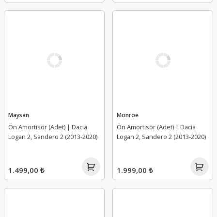
Maysan
Monroe
Ön Amortisör (Adet) | Dacia
Ön Amortisör (Adet) | Dacia
Logan 2, Sandero 2 (2013-2020)
Logan 2, Sandero 2 (2013-2020)
1.499,00 ₺
1.999,00 ₺