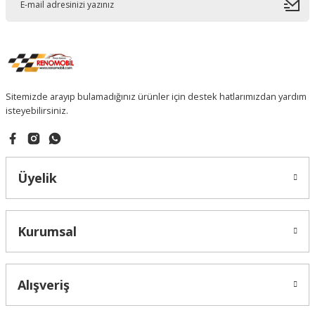
Sitemizde arayıp bulamadığınız ürünler için destek hatlarımızdan yardım
isteyebilirsiniz.
Üyelik
Kurumsal
Alışveriş