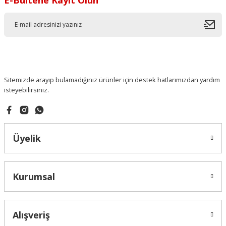
Sitemizde arayıp bulamadığınız ürünler için destek hatlarımızdan yardım
isteyebilirsiniz.
Üyelik
Kurumsal
Alışveriş