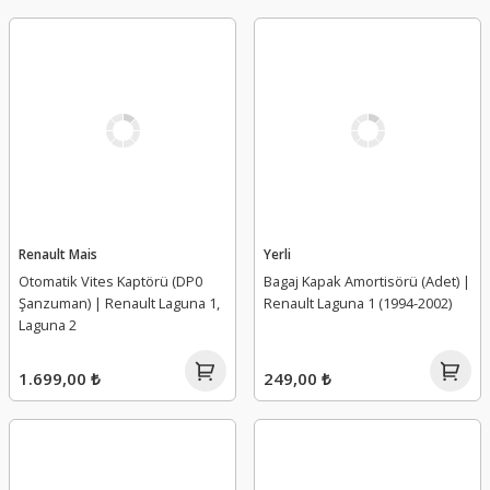
Renault Mais
Yerli
Otomatik Vites Kaptörü (DP0
Bagaj Kapak Amortisörü (Adet) |
Şanzuman) | Renault Laguna 1,
Renault Laguna 1 (1994-2002)
Laguna 2
1.699,00 ₺
249,00 ₺