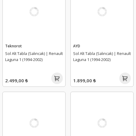
Teknorot
AYD
Sol Alt Tabla (Salıncak) | Renault
Sol Alt Tabla (Salıncak) | Renault
Laguna 1 (1994-2002)
Laguna 1 (1994-2002)
2.499,00 ₺
1.899,00 ₺