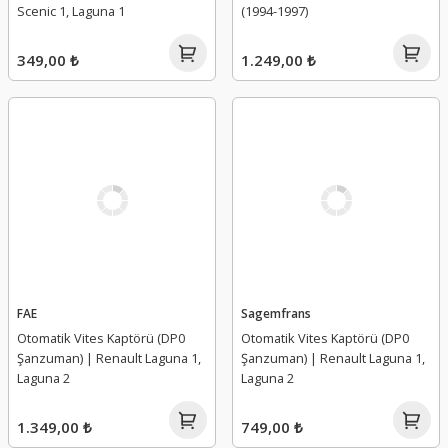
Scenic 1, Laguna 1
(1994-1997)
349,00 ₺
1.249,00 ₺
FAE
Sagemfrans
Otomatik Vites Kaptörü (DP0
Otomatik Vites Kaptörü (DP0
Şanzuman) | Renault Laguna 1,
Şanzuman) | Renault Laguna 1,
Laguna 2
Laguna 2
1.349,00 ₺
749,00 ₺