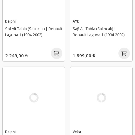
Delphi
AYD
Sol Alt Tabla (Salıncak) | Renault
Sağ Alt Tabla (Salıncak) |
Laguna 1 (1994-2002)
Renault Laguna 1 (1994-2002)
2.249,00 ₺
1.899,00 ₺
Delphi
Veka