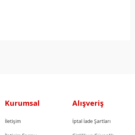
Kurumsal
Alışveriş
İletişim
İptal İade Şartları