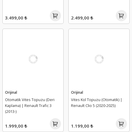
3.499,00 ₺
2.499,00 ₺
Orijinal
Orijinal
Otomatik Vites Topuzu (Deri
Vites Kol Topuzu (Otomatik) |
Kaplama) | Renault Trafic 3
Renault Clio 5 (2020-2025)
(2013-)
1.999,00 ₺
1.199,00 ₺