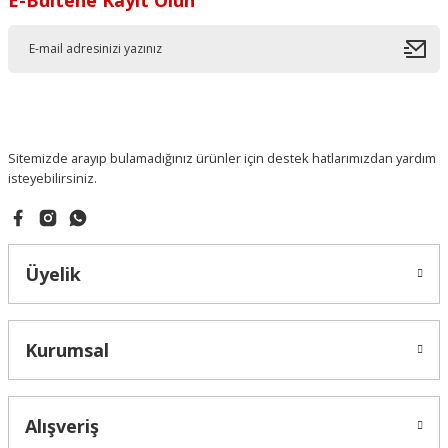
Sitemizde arayıp bulamadığınız ürünler için destek hatlarımızdan yardım
isteyebilirsiniz.
Üyelik
Kurumsal
Alışveriş