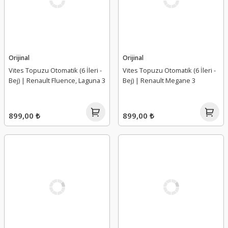
Orijinal
Orijinal
Vites Topuzu Otomatik (6 İleri -
Vites Topuzu Otomatik (6 İleri -
Bej) | Renault Fluence, Laguna 3
Bej) | Renault Megane 3
899,00 ₺
899,00 ₺