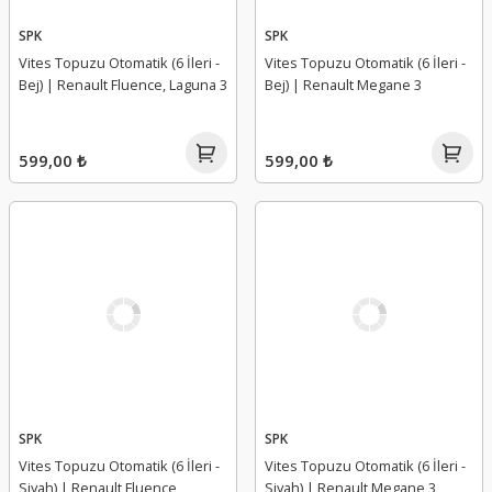
SPK
SPK
Vites Topuzu Otomatik (6 İleri -
Vites Topuzu Otomatik (6 İleri -
Bej) | Renault Fluence, Laguna 3
Bej) | Renault Megane 3
599,00 ₺
599,00 ₺
SPK
SPK
Vites Topuzu Otomatik (6 İleri -
Vites Topuzu Otomatik (6 İleri -
Siyah) | Renault Fluence,
Siyah) | Renault Megane 3