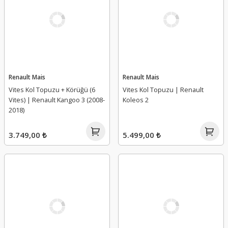
Renault Mais
Renault Mais
Vites Kol Topuzu + Körüğü (6
Vites Kol Topuzu | Renault
Vites) | Renault Kangoo 3 (2008-
Koleos 2
2018)
3.749,00 ₺
5.499,00 ₺