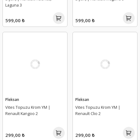
Laguna 3
599,00 ₺
599,00 ₺
Pleksan
Pleksan
Vites Topuzu Krom YM |
Vites Topuzu Krom YM |
Renault Kangoo 2
Renault Clio 2
299,00 ₺
299,00 ₺