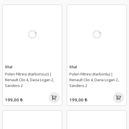
İthal
İthal
Polen Filtresi (Karbonsuz) |
Polen Filtresi (Karbonlu) |
Renault Clio 4, Dacia Logan 2,
Renault Clio 4, Dacia Logan 2,
Sandero 2
Sandero 2
199,00 ₺
199,00 ₺