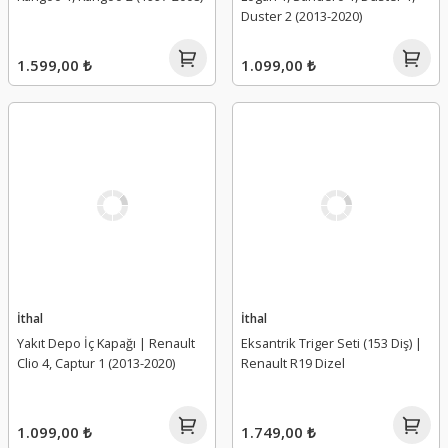
Duster 2 (2013-2020)
1.599,00 ₺
1.099,00 ₺
İthal
İthal
Yakıt Depo İç Kapağı | Renault
Eksantrik Triger Seti (153 Diş) |
Clio 4, Captur 1 (2013-2020)
Renault R19 Dizel
1.099,00 ₺
1.749,00 ₺