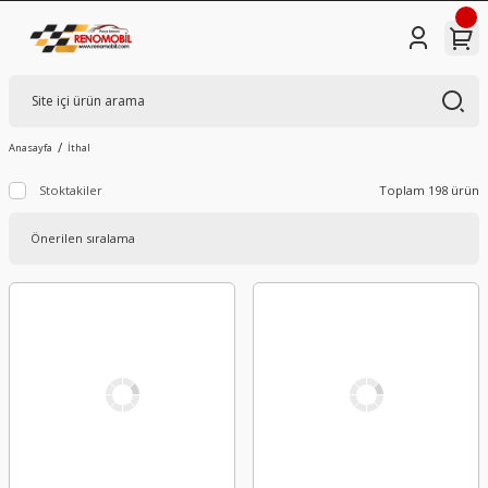
Anasayfa
İthal
Stoktakiler
Toplam 198 ürün