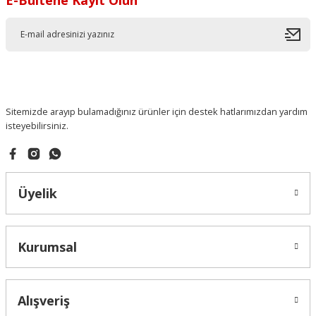
Sitemizde arayıp bulamadığınız ürünler için destek hatlarımızdan yardım
isteyebilirsiniz.
Üyelik
Kurumsal
Alışveriş