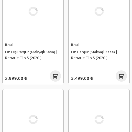
İthal
İthal
Ön Dış Panjur (Makyajlı Kasa) |
Ön Panjur (Makyajlı Kasa) |
Renault Clio 5 (2020-)
Renault Clio 5 (2020-)
2.999,00 ₺
3.499,00 ₺