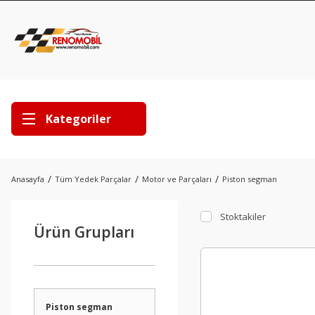
Kategoriler
Anasayfa
Tüm Yedek Parçalar
Motor ve Parçaları
Piston segman
Stoktakiler
Ürün Grupları
Piston segman