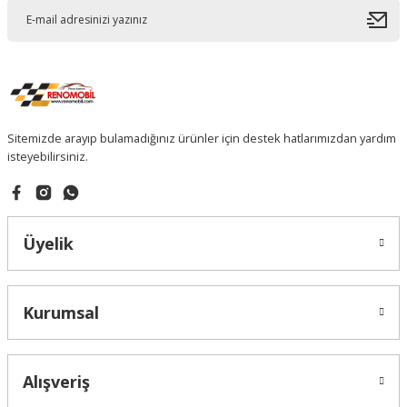
Sitemizde arayıp bulamadığınız ürünler için destek hatlarımızdan yardım
isteyebilirsiniz.
Üyelik
Kurumsal
Alışveriş