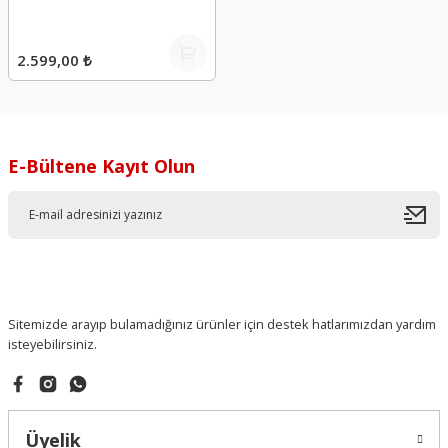
2.599,00 ₺
E-Bültene Kayıt Olun
Sitemizde arayıp bulamadığınız ürünler için destek hatlarımızdan yardım
isteyebilirsiniz.
Üyelik