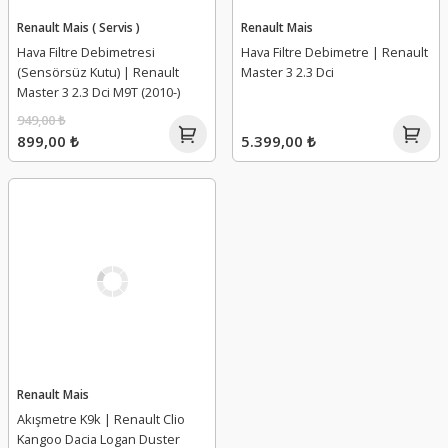
Renault Mais ( Servis )
Renault Mais
Hava Filtre Debimetresi
Hava Filtre Debimetre | Renault
(Sensörsüz Kutu) | Renault
Master 3 2.3 Dci
Master 3 2.3 Dci M9T (2010-)
949,00 ₺
899,00 ₺
5.399,00 ₺
Renault Mais
Akışmetre K9k | Renault Clio
Kangoo Dacia Logan Duster