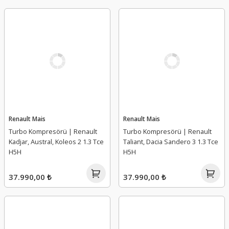
Renault Mais
Renault Mais
Turbo Kompresörü | Renault
Turbo Kompresörü | Renault
Kadjar, Austral, Koleos 2 1.3 Tce
Taliant, Dacia Sandero 3 1.3 Tce
H5H
H5H
37.990,00 ₺
37.990,00 ₺