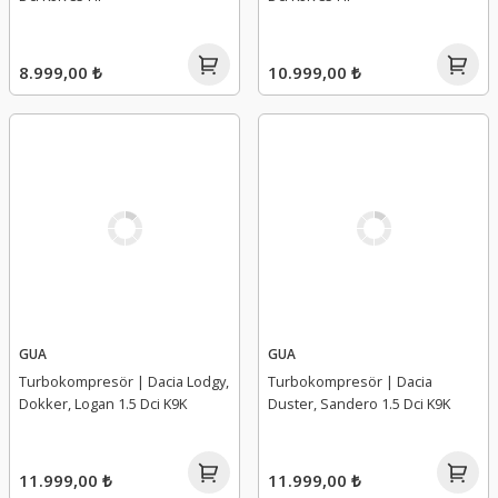
8.999,00 ₺
10.999,00 ₺
GUA
GUA
Turbokompresör | Dacia Lodgy,
Turbokompresör | Dacia
Dokker, Logan 1.5 Dci K9K
Duster, Sandero 1.5 Dci K9K
11.999,00 ₺
11.999,00 ₺