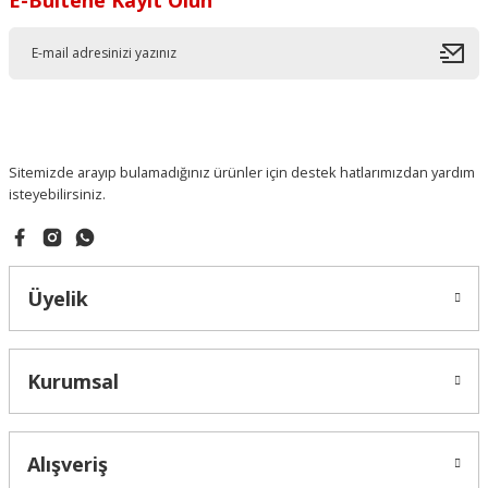
Sitemizde arayıp bulamadığınız ürünler için destek hatlarımızdan yardım
isteyebilirsiniz.
Üyelik
Kurumsal
Alışveriş