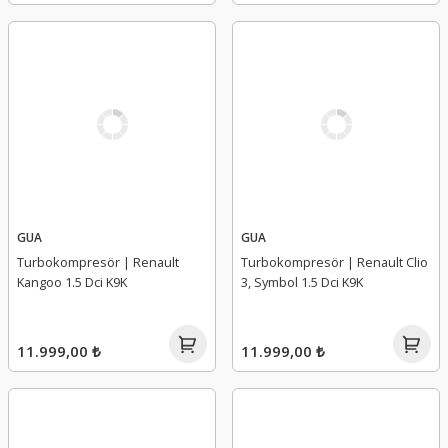
GUA
GUA
Turbokompresör | Renault
Turbokompresör | Renault Clio
Kangoo 1.5 Dci K9K
3, Symbol 1.5 Dci K9K
11.999,00 ₺
11.999,00 ₺