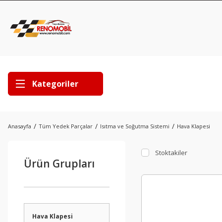
Kategoriler
Anasayfa
Tüm Yedek Parçalar
Isıtma ve Soğutma Sistemi
Hava Klapesi
Stoktakiler
Ürün Grupları
Hava Klapesi