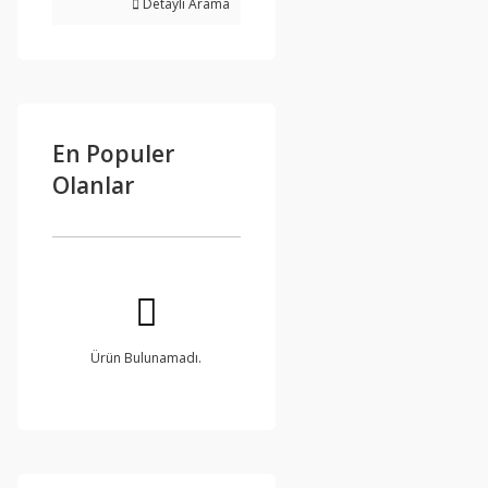
Detaylı Arama
En Populer
Olanlar
Ürün Bulunamadı.