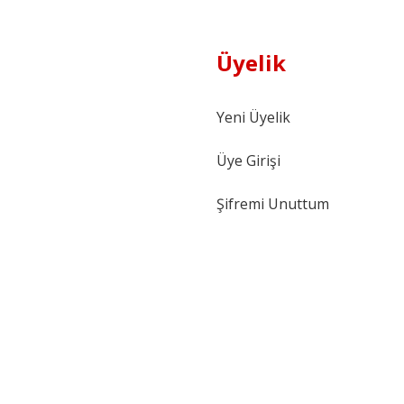
Üyelik
Yeni Üyelik
Üye Girişi
Şifremi Unuttum