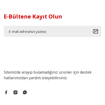
E-Bültene Kayıt Olun
Sitemizde arayıp bulamadığınız ürünler için destek
hatlarımızdan yardım isteyebilirsiniz.