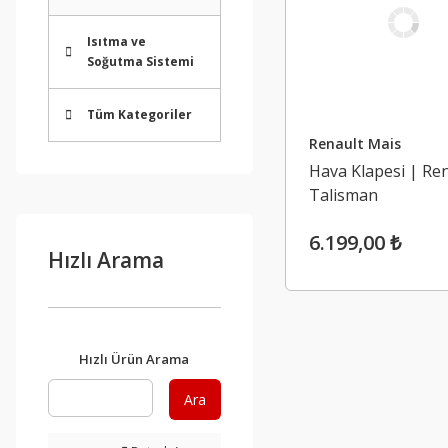
Isıtma ve
Soğutma Sistemi
Tüm Kategoriler
Renault Mais
Hava Klapesi | Re
Talisman
6.199,00 ₺
Hızlı Arama
Hızlı Ürün Arama
Ara