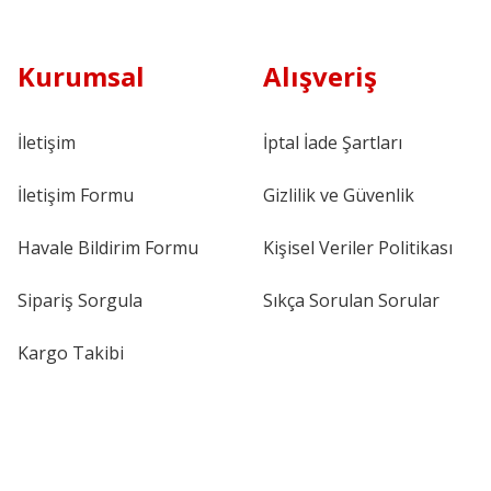
Kurumsal
Alışveriş
İletişim
İptal İade Şartları
İletişim Formu
Gizlilik ve Güvenlik
Havale Bildirim Formu
Kişisel Veriler Politikası
Sipariş Sorgula
Sıkça Sorulan Sorular
Kargo Takibi