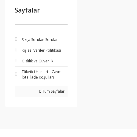
Sayfalar
Sıkça Sorulan Sorular
Kişisel Veriler Politikası
Gizlilik ve Güvenlik
Tüketici Haklari – Cayma –
İptal İade Koşullari
Tüm Sayfalar