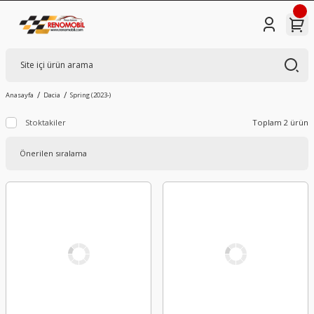
Anasayfa
Dacia
Spring (2023-)
Stoktakiler
Toplam 2 ürün