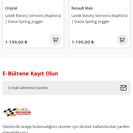
Orijinal
Renault Mais
Lastik Basınç Sensörü (Kaptörü)
Lastik Basınç Sensörü (Kaptörü)
| Dacia Spring, Jogger
| Dacia Spring, Jogger
1.199,00 ₺
1.199,00 ₺
E-Bültene Kayıt Olun
Sitemizde arayıp bulamadığınız ürünler için destek hatlarımızdan yardım
isteyebilirsiniz.