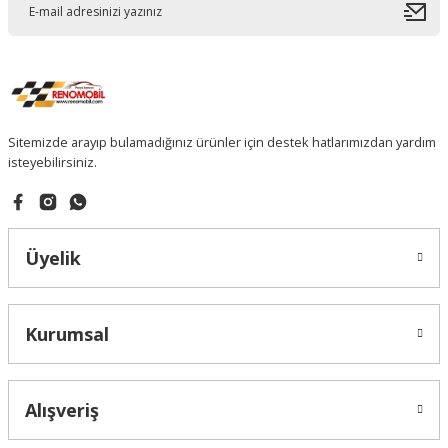
Sitemizde arayıp bulamadığınız ürünler için destek hatlarımızdan yardım
isteyebilirsiniz.
Üyelik
Kurumsal
Alışveriş