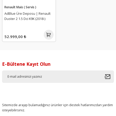
Renault Mais ( Servis )
AdBlue Üre Deposu | Renault
Duster 2 1.5 Dci K9K (2018-)
52.999,00 ₺
E-Bültene Kayıt Olun
Sitemizde arayıp bulamadığınız ürünler için destek hatlarımızdan yardım
isteyebilirsiniz.