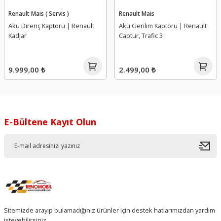
Renault Mais ( Servis )
Renault Mais
Akü Direnç Kaptörü | Renault
Akü Gerilim Kaptörü | Renault
Kadjar
Captur, Trafic 3
9.999,00 ₺
2.499,00 ₺
E-Bültene Kayıt Olun
Sitemizde arayıp bulamadığınız ürünler için destek hatlarımızdan yardım
isteyebilirsiniz.