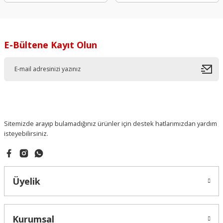
E-Bültene Kayıt Olun
Sitemizde arayıp bulamadığınız ürünler için destek hatlarımızdan yardım
isteyebilirsiniz.
Üyelik
Kurumsal