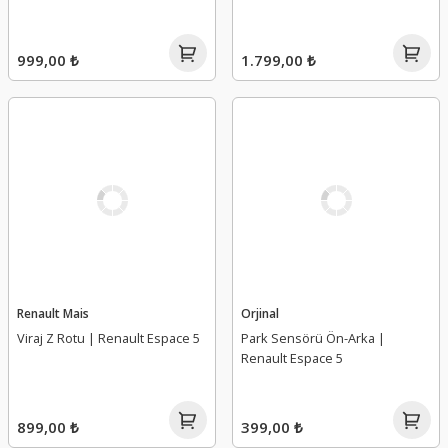
999,00 ₺
1.799,00 ₺
Renault Mais
Orjinal
Viraj Z Rotu | Renault Espace 5
Park Sensörü Ön-Arka |
Renault Espace 5
899,00 ₺
399,00 ₺