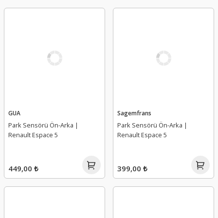
GUA
Sagemfrans
Park Sensörü Ön-Arka |
Park Sensörü Ön-Arka |
Renault Espace 5
Renault Espace 5
449,00 ₺
399,00 ₺