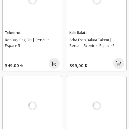
Teknorot
Kale Balata
Rot Başı Sağ Ön | Renault
Arka Fren Balata Takımı |
Espace 5
Renault Scenic 4, Espace 5
549,00 ₺
899,00 ₺