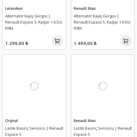
Letendeur
Renault Mais
Alternatör Kayış Gergisi |
Alternatör Kayış Gergisi |
Renault Espace 5, Kadjar 1.6 Dci
Renault Espace 5, Kadjar 1.6 Dci
R9M
R9M
1.299,00 ₺
1.499,00 ₺
Orijinal
Renault Mais
Lastik Basınç Sensörü | Renault
Lastik Basınç Sensörü | Renault
Espace 5
Espace 5