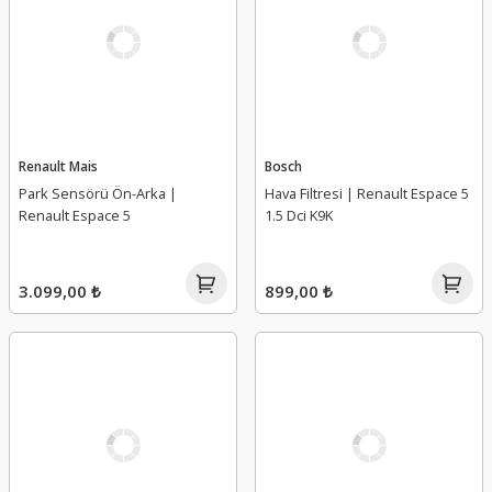
Renault Mais
Bosch
Park Sensörü Ön-Arka |
Hava Filtresi | Renault Espace 5
Renault Espace 5
1.5 Dci K9K
3.099,00 ₺
899,00 ₺