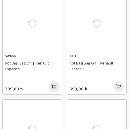
Swapp
AYD
Rot Başı Sağ Ön | Renault
Rot Başı Sağ Ön | Renault
Espace 5
Espace 5
399,00 ₺
399,00 ₺