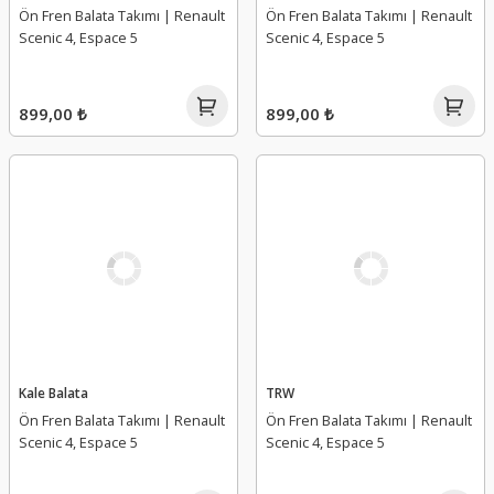
Ön Fren Balata Takımı | Renault
Ön Fren Balata Takımı | Renault
Scenic 4, Espace 5
Scenic 4, Espace 5
899,00 ₺
899,00 ₺
Kale Balata
TRW
Ön Fren Balata Takımı | Renault
Ön Fren Balata Takımı | Renault
Scenic 4, Espace 5
Scenic 4, Espace 5