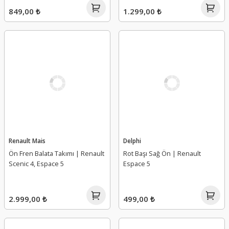
849,00 ₺
1.299,00 ₺
Renault Mais
Delphi
Ön Fren Balata Takımı | Renault
Rot Başı Sağ Ön | Renault
Scenic 4, Espace 5
Espace 5
2.999,00 ₺
499,00 ₺