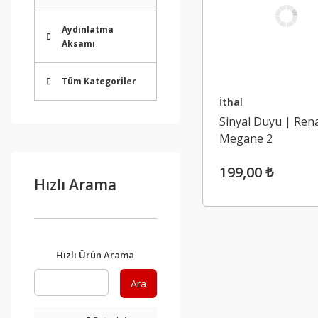
Aydınlatma
Aksamı
Tüm Kategoriler
İthal
Sinyal Duyu | Ren
Megane 2
199,00 ₺
Hızlı Arama
Hızlı Ürün Arama
Ara