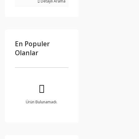
Detaylı Arama
En Populer
Olanlar
Ürün Bulunamadı.