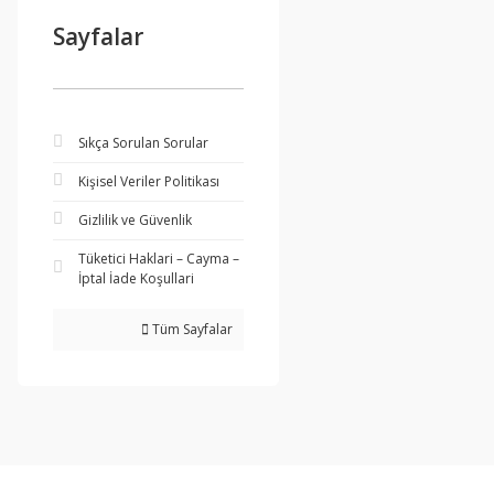
Sayfalar
Sıkça Sorulan Sorular
Kişisel Veriler Politikası
Gizlilik ve Güvenlik
Tüketici Haklari – Cayma –
İptal İade Koşullari
Tüm Sayfalar