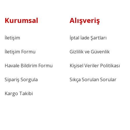
Kurumsal
Alışveriş
İletişim
İptal İade Şartları
İletişim Formu
Gizlilik ve Güvenlik
Havale Bildirim Formu
Kişisel Veriler Politikası
Sipariş Sorgula
Sıkça Sorulan Sorular
Kargo Takibi