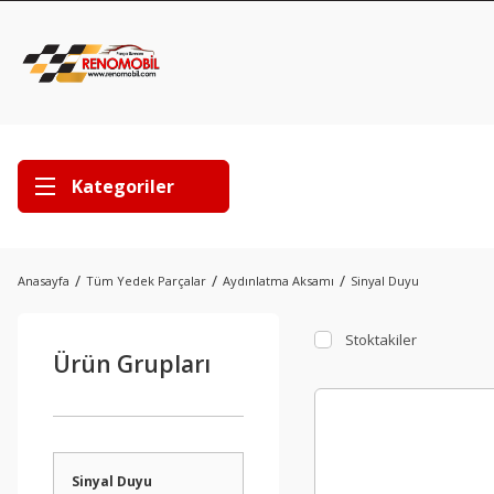
Kategoriler
Anasayfa
Tüm Yedek Parçalar
Aydınlatma Aksamı
Sinyal Duyu
Stoktakiler
Ürün Grupları
Sinyal Duyu