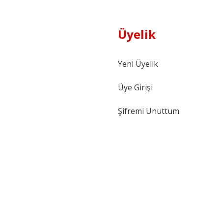
Üyelik
Yeni Üyelik
Üye Girişi
Şifremi Unuttum