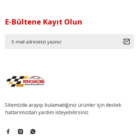
E-Bültene Kayıt Olun
Sitemizde arayıp bulamadığınız ürünler için destek
hatlarımızdan yardım isteyebilirsiniz.