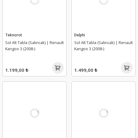
Teknorot
Delphi
Sol Alt Tabla (Salıncak) | Renault
Sol Alt Tabla (Salıncak) | Renault
Kangoo 3 (2008-)
Kangoo 3 (2008-)
1.199,00 ₺
1.499,00 ₺