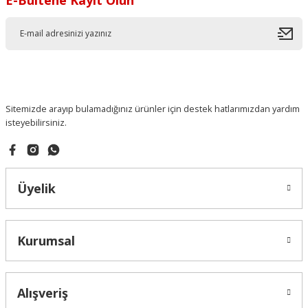
Sitemizde arayıp bulamadığınız ürünler için destek hatlarımızdan yardım
isteyebilirsiniz.
Üyelik
Kurumsal
Alışveriş