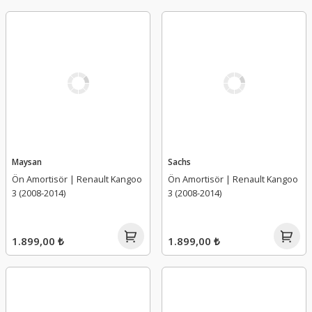
Maysan
Sachs
Ön Amortisör | Renault Kangoo
Ön Amortisör | Renault Kangoo
3 (2008-2014)
3 (2008-2014)
1.899,00 ₺
1.899,00 ₺