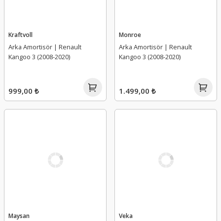
Kraftvoll
Monroe
Arka Amortisör | Renault
Arka Amortisör | Renault
Kangoo 3 (2008-2020)
Kangoo 3 (2008-2020)
999,00 ₺
1.499,00 ₺
Maysan
Veka