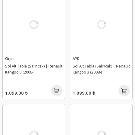
Orjin
AYD
Sol Alt Tabla (Salıncak) | Renault
Sol Alt Tabla (Salıncak) | Renault
Kangoo 3 (2008-)
Kangoo 3 (2008-)
1.099,00 ₺
1.099,00 ₺