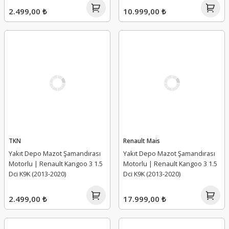
2.499,00 ₺
10.999,00 ₺
TKN
Renault Mais
Yakıt Depo Mazot Şamandırası
Yakıt Depo Mazot Şamandırası
Motorlu | Renault Kangoo 3 1.5
Motorlu | Renault Kangoo 3 1.5
Dci K9K (2013-2020)
Dci K9K (2013-2020)
2.499,00 ₺
17.999,00 ₺