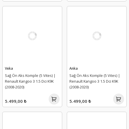
Veka
Anka
Sağ Ön Aks Komple (5 Vites) |
Sağ Ön Aks Komple (5 Vites) |
Renault Kangoo 3 1.5 Dci K9K
Renault Kangoo 3 1.5 Dci K9K
(2008-2020)
(2008-2020)
5.499,00 ₺
5.499,00 ₺