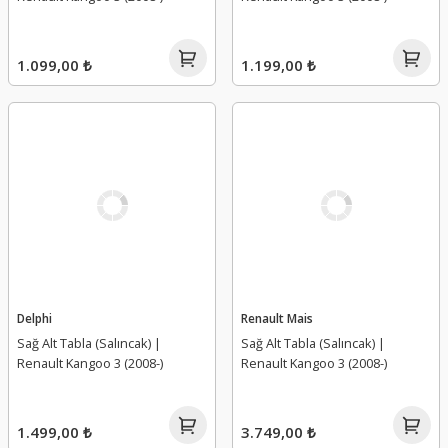
1.099,00 ₺
1.199,00 ₺
Delphi
Renault Mais
Sağ Alt Tabla (Salıncak) |
Sağ Alt Tabla (Salıncak) |
Renault Kangoo 3 (2008-)
Renault Kangoo 3 (2008-)
1.499,00 ₺
3.749,00 ₺