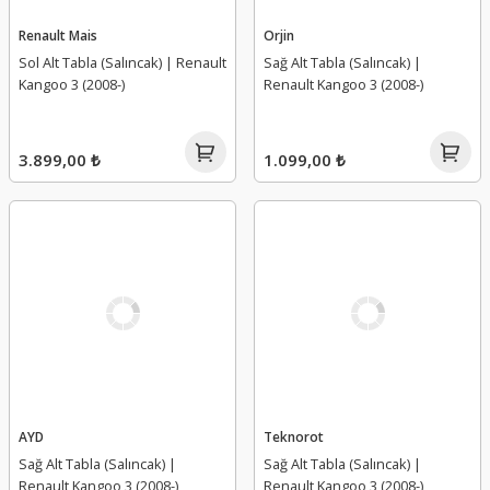
Renault Mais
Orjin
Sol Alt Tabla (Salıncak) | Renault
Sağ Alt Tabla (Salıncak) |
Kangoo 3 (2008-)
Renault Kangoo 3 (2008-)
3.899,00 ₺
1.099,00 ₺
AYD
Teknorot
Sağ Alt Tabla (Salıncak) |
Sağ Alt Tabla (Salıncak) |
Renault Kangoo 3 (2008-)
Renault Kangoo 3 (2008-)