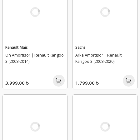
Renault Mais
Sachs
Ön Amortisör | Renault Kangoo
Arka Amortisör | Renault
3 (2008-2014)
Kangoo 3 (2008-2020)
3.999,00 ₺
1.799,00 ₺