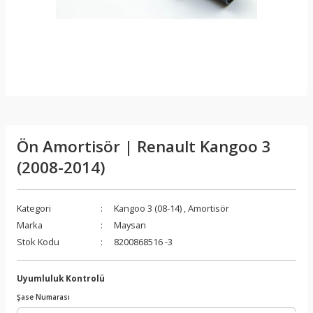
Ön Amortisör | Renault Kangoo 3
(2008-2014)
Kategori
Kangoo 3 (08-14)
,
Amortisör
Marka
Maysan
Stok Kodu
8200868516 -3
Uyumluluk Kontrolü
Şase Numarası