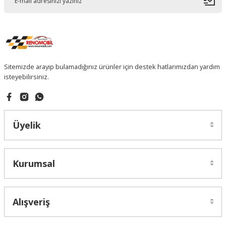
Sitemizde arayıp bulamadığınız ürünler için destek hatlarımızdan yardım
isteyebilirsiniz.
Üyelik
Kurumsal
Alışveriş