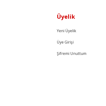
Üyelik
Yeni Üyelik
Üye Girişi
Şifremi Unuttum