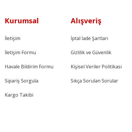
Kurumsal
Alışveriş
İletişim
İptal İade Şartları
İletişim Formu
Gizlilik ve Güvenlik
Havale Bildirim Formu
Kişisel Veriler Politikası
Sipariş Sorgula
Sıkça Sorulan Sorular
Kargo Takibi