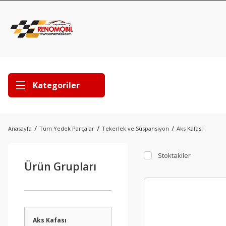
Kategoriler
Anasayfa
Tüm Yedek Parçalar
Tekerlek ve Süspansiyon
Aks Kafası
Stoktakiler
Ürün Grupları
Aks Kafası