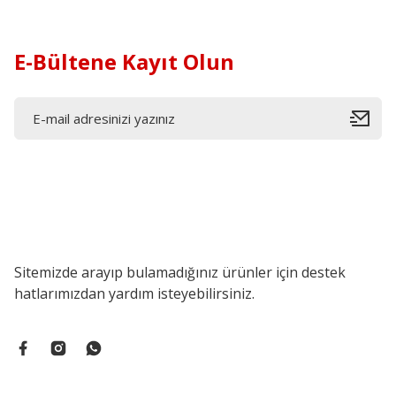
E-Bültene Kayıt Olun
Sitemizde arayıp bulamadığınız ürünler için destek
hatlarımızdan yardım isteyebilirsiniz.