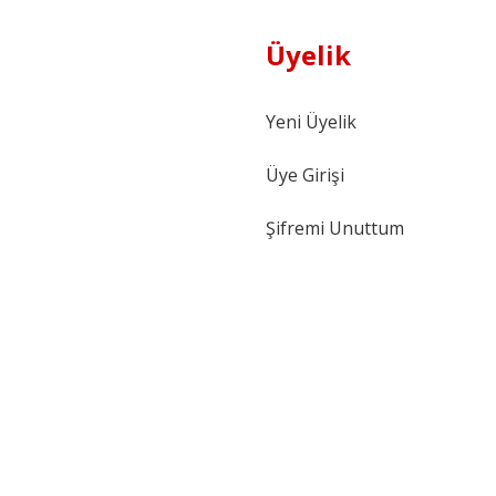
Üyelik
Yeni Üyelik
Üye Girişi
Şifremi Unuttum