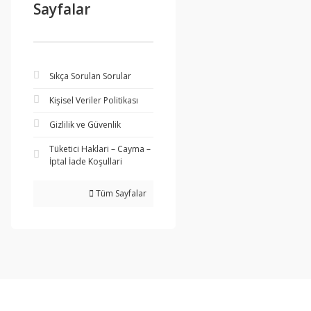
Sayfalar
Sıkça Sorulan Sorular
Kişisel Veriler Politikası
Gizlilik ve Güvenlik
Tüketici Haklari – Cayma –
İptal İade Koşullari
Tüm Sayfalar