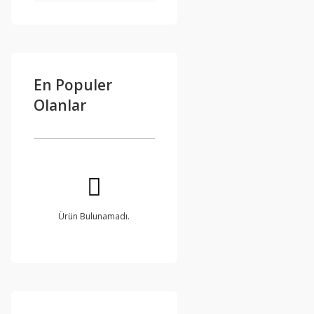
En Populer
Olanlar
Ürün Bulunamadı.