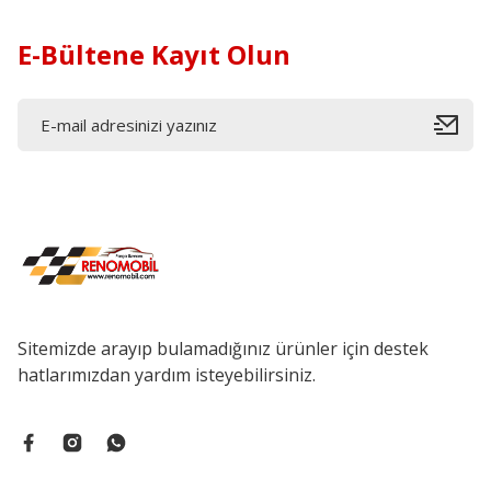
E-Bültene Kayıt Olun
Sitemizde arayıp bulamadığınız ürünler için destek
hatlarımızdan yardım isteyebilirsiniz.