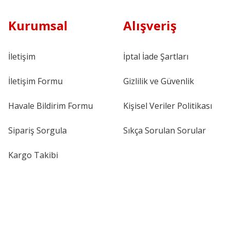
Kurumsal
Alışveriş
İletişim
İptal İade Şartları
İletişim Formu
Gizlilik ve Güvenlik
Havale Bildirim Formu
Kişisel Veriler Politikası
Sipariş Sorgula
Sıkça Sorulan Sorular
Kargo Takibi