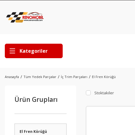
Kategoriler
Anasayfa
Tüm Yedek Parçalar
İç Trim Parçaları
El Fren Körüğü
Stoktakiler
Ürün Grupları
El Fren Körüğü