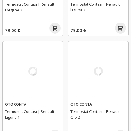
Termostat Contası | Renault
Termostat Contası | Renault
Megane 2
laguna 2
79,00 ₺
79,00 ₺
OTO CONTA
OTO CONTA
Termostat Contası | Renault
Termostat Contası | Renault
laguna 1
Clio 2