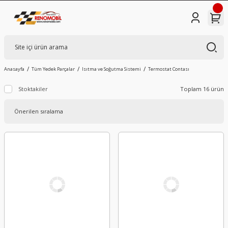
Anasayfa
Tüm Yedek Parçalar
Isıtma ve Soğutma Sistemi
Termostat Contası
Stoktakiler
Toplam 16 ürün