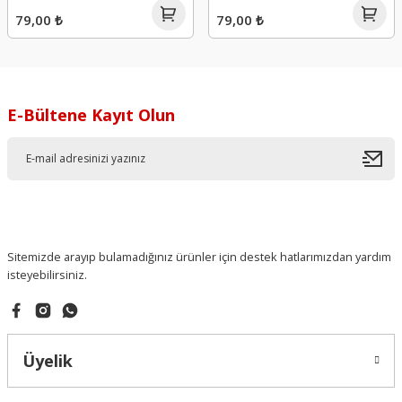
79,00 ₺
79,00 ₺
E-Bültene Kayıt Olun
Sitemizde arayıp bulamadığınız ürünler için destek hatlarımızdan yardım
isteyebilirsiniz.
Üyelik