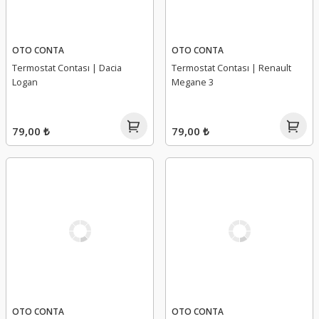
OTO CONTA
OTO CONTA
Termostat Contası | Dacia
Termostat Contası | Renault
Logan
Megane 3
79,00 ₺
79,00 ₺
OTO CONTA
OTO CONTA