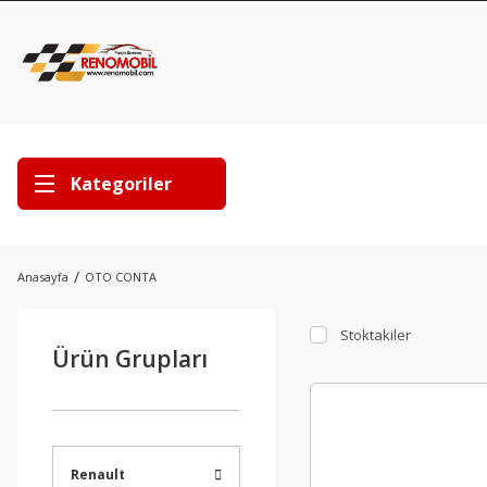
Kategoriler
Anasayfa
OTO CONTA
Stoktakiler
Ürün Grupları
Renault