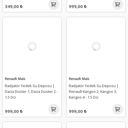
349,00 ₺
999,00 ₺
Renault Mais
Renault Mais
Radyatör Yedek Su Deposu |
Radyatör Yedek Su Deposu |
Dacia Duster 1, Dacia Duster 2 -
Renault Kangoo 2, Kangoo 3,
1.5 Dci
Kangoo 4 - 1.5 Dci
999,00 ₺
999,00 ₺