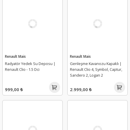
Renault Mais
Renault Mais
Radyatör Yedek Su Deposu |
Genleşme Kavanozu Kapaklı |
Renault Clio - 1.5 Dci
Renault Clio 4, Symbol, Captur,
Sandero 2, Logan 2
999,00 ₺
2.999,00 ₺