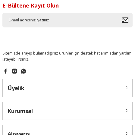
Soru Sor
E-Bültene Kayıt Olun
Sitemizde arayıp bulamadığınız ürünler için destek hatlarımızdan yardım
isteyebilirsiniz.
Üyelik
Kurumsal
Alışveriş