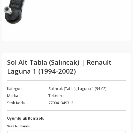
Sol Alt Tabla (Salıncak) | Renault
Laguna 1 (1994-2002)
Kategori
Salıncak (Tabla)
,
Laguna 1 (94-02)
Marka
Teknorot
Stok Kodu
7700413493 -2
Uyumluluk Kontrolü
Şase Numarası