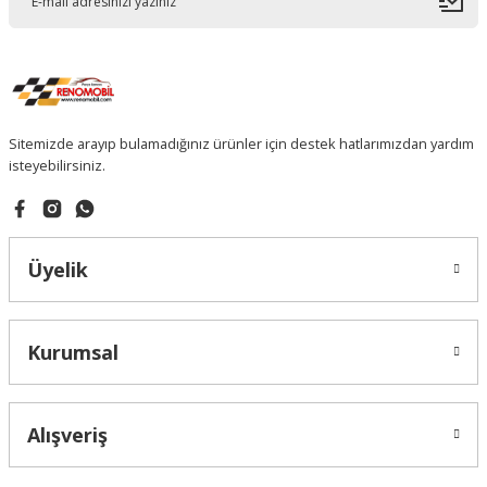
Sitemizde arayıp bulamadığınız ürünler için destek hatlarımızdan yardım
isteyebilirsiniz.
Üyelik
Kurumsal
Alışveriş