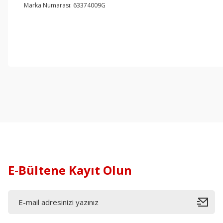
Marka Numarası: 63374009G
E-Bültene Kayıt Olun