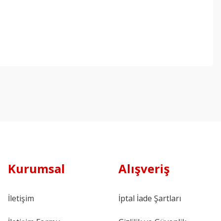
Kurumsal
Alışveriş
İletişim
İptal İade Şartları