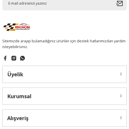
Sitemizde arayıp bulamadığınız ürünler için destek hatlarımızdan yardım
isteyebilirsiniz.
Üyelik
Kurumsal
Alışveriş