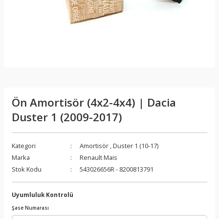
Ön Amortisör (4x2-4x4) | Dacia
Duster 1 (2009-2017)
Kategori
Amortisör
,
Duster 1 (10-17)
Marka
Renault Mais
Stok Kodu
543026656R - 8200813791
Uyumluluk Kontrolü
Şase Numarası