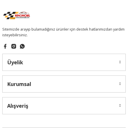
Sitemizde arayıp bulamadığınız ürünler için destek hatlarımızdan yardım
isteyebilirsiniz.
Üyelik
Kurumsal
Alışveriş