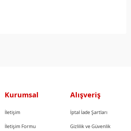
Kurumsal
Alışveriş
İletişim
İptal İade Şartları
İletişim Formu
Gizlilik ve Güvenlik