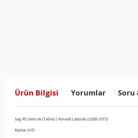
Ürün Bilgisi
Yorumlar
Soru
Sağ Alt Salıncak (Tabla) | Renault Latitude (2008-2015)
Marka: AYD