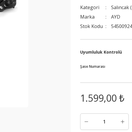
Kategori
Salıncak 
Marka
AYD
Stok Kodu
54500924
Uyumluluk Kontrolü
Şase Numarası
1.599,00 ₺