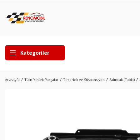
Kategoriler
Anasayfa
Tüm Yedek Parçalar
Tekerlek ve Süspansiyon
Salıncak (Tabla)