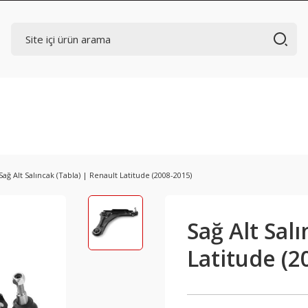
Sağ Alt Salıncak (Tabla) | Renault Latitude (2008-2015)
Sağ Alt Sal
Latitude (2