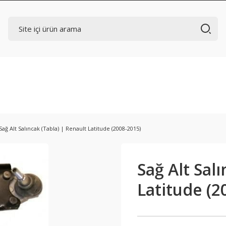
Sağ Alt Salıncak (Tabla) | Renault Latitude (2008-2015)
Sağ Alt Sal
Latitude (2