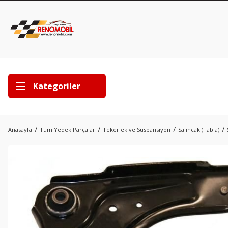
Kategoriler
Anasayfa
Tüm Yedek Parçalar
Tekerlek ve Süspansiyon
Salıncak (Tabla)