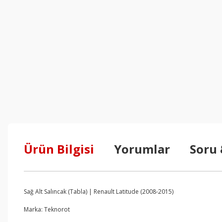
Ürün Bilgisi
Yorumlar
Soru
Sağ Alt Salıncak (Tabla) | Renault Latitude (2008-2015)
Marka: Teknorot