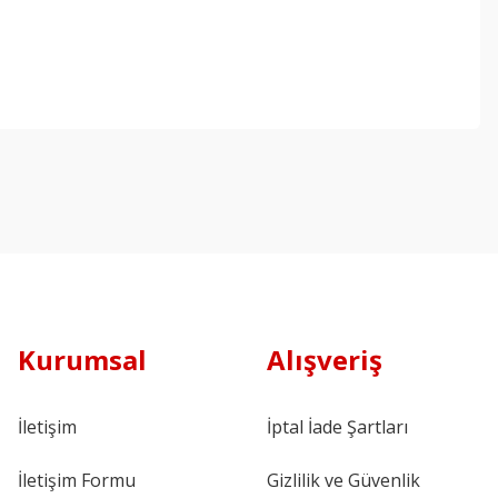
Kurumsal
Alışveriş
İletişim
İptal İade Şartları
İletişim Formu
Gizlilik ve Güvenlik