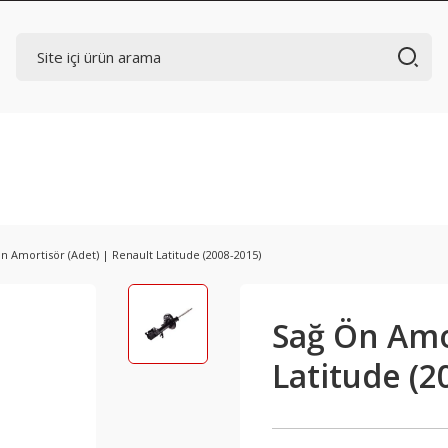
n Amortisör (Adet) | Renault Latitude (2008-2015)
Sağ Ön Amor
Latitude (2