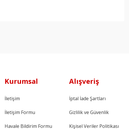
Kurumsal
Alışveriş
İletişim
İptal İade Şartları
İletişim Formu
Gizlilik ve Güvenlik
Havale Bildirim Formu
Kişisel Veriler Politikası