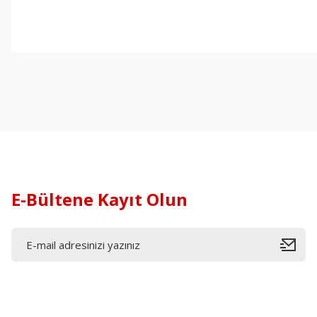
E-Bültene Kayıt Olun