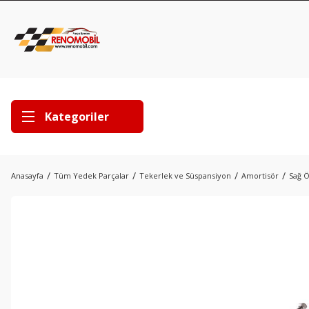
Kategoriler
Anasayfa
Tüm Yedek Parçalar
Tekerlek ve Süspansiyon
Amortisör
Sağ Ö