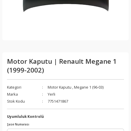
Motor Kaputu | Renault Megane 1
(1999-2002)
Kategori
Motor Kaputu
,
Megane 1 (96-03)
Marka
Yerli
Stok Kodu
7751471867
Uyumluluk Kontrolü
Şase Numarası