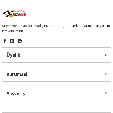
Sitemizde arayıp bulamadığınız ürünler için destek hatlarımızdan yardım
isteyebilirsiniz.
Üyelik
Kurumsal
Alışveriş