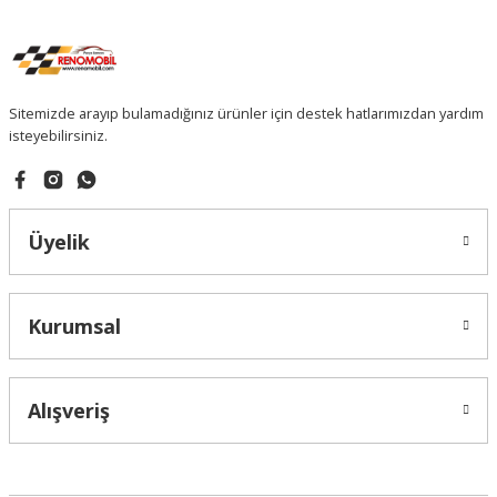
Sitemizde arayıp bulamadığınız ürünler için destek hatlarımızdan yardım
isteyebilirsiniz.
Üyelik
Kurumsal
Alışveriş