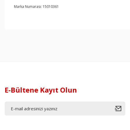
Marka Numarası: 15010361
E-Bültene Kayıt Olun