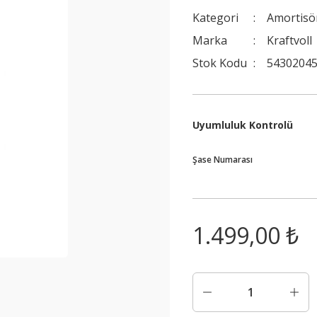
Kategori
Amortisö
Marka
Kraftvoll
Stok Kodu
54302045
Uyumluluk Kontrolü
Şase Numarası
1.499,00 ₺