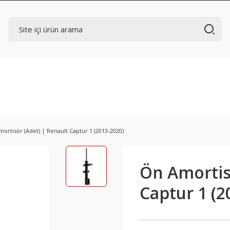
ortisör (Adet) | Renault Captur 1 (2013-2020)
Ön Amortis
Captur 1 (2