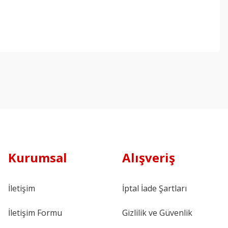
Kurumsal
Alışveriş
İletişim
İptal İade Şartları
İletişim Formu
Gizlilik ve Güvenlik