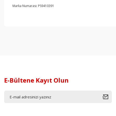
Marka Numarası: PS9410391
E-Bültene Kayıt Olun