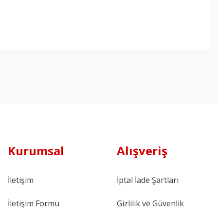
Kurumsal
Alışveriş
İletişim
İptal İade Şartları
İletişim Formu
Gizlilik ve Güvenlik