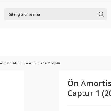
ortisör (Adet) | Renault Captur 1 (2013-2020)
Ön Amortis
Captur 1 (2