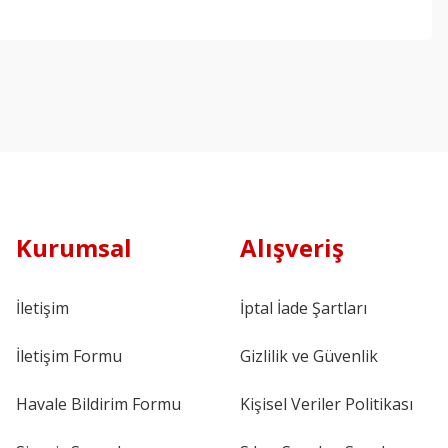
Kurumsal
Alışveriş
İletişim
İptal İade Şartları
İletişim Formu
Gizlilik ve Güvenlik
Havale Bildirim Formu
Kişisel Veriler Politikası