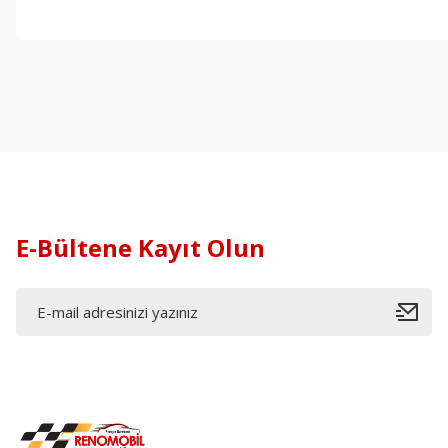
E-Bültene Kayıt Olun