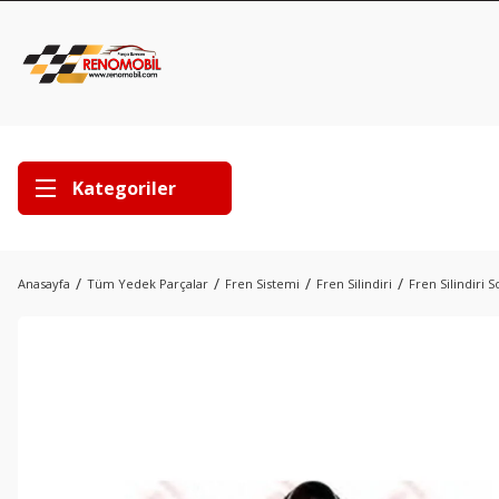
Kategoriler
Anasayfa
Tüm Yedek Parçalar
Fren Sistemi
Fren Silindiri
Fren Silindiri 