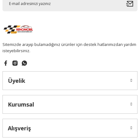
Sitemizde arayıp bulamadığınız ürünler için destek hatlarımızdan yardım
isteyebilirsiniz.
Üyelik
Kurumsal
Alışveriş