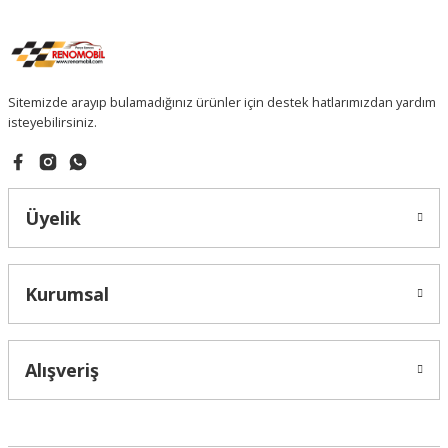
Sitemizde arayıp bulamadığınız ürünler için destek hatlarımızdan yardım
isteyebilirsiniz.
Üyelik
Kurumsal
Alışveriş