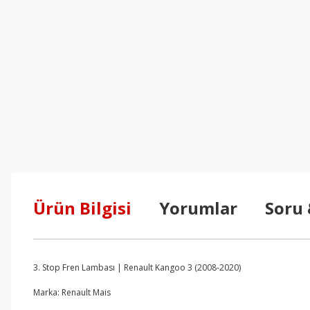
Ürün Bilgisi
Yorumlar
Soru
3. Stop Fren Lambası | Renault Kangoo 3 (2008-2020)
Marka: Renault Mais