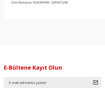
Oem Numarası: 8200439496 - 265901529R
E-Bültene Kayıt Olun