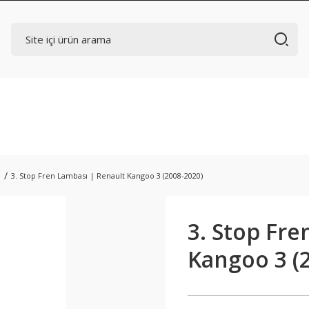
ı
3. Stop Fren Lambası | Renault Kangoo 3 (2008-2020)
3. Stop Fre
Kangoo 3 (