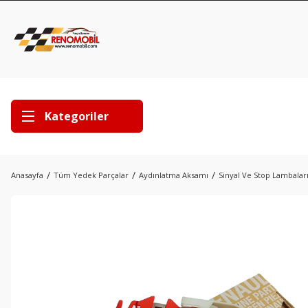
Kategoriler
Anasayfa
Tüm Yedek Parçalar
Aydınlatma Aksamı
Sinyal Ve Stop Lambalar