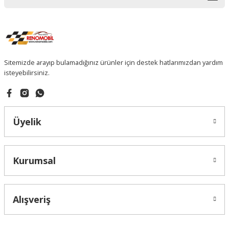
Sitemizde arayıp bulamadığınız ürünler için destek hatlarımızdan yardım
isteyebilirsiniz.
Üyelik
Kurumsal
Alışveriş