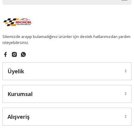
Sitemizde arayıp bulamadığınız ürünler için destek hatlarımızdan yardım
isteyebilirsiniz.
Üyelik
Kurumsal
Alışveriş