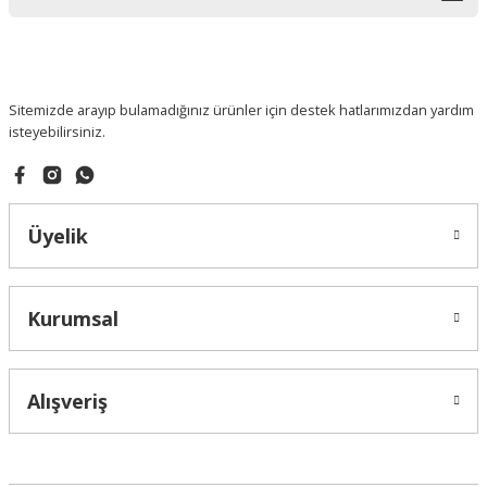
Sitemizde arayıp bulamadığınız ürünler için destek hatlarımızdan yardım
isteyebilirsiniz.
Üyelik
Kurumsal
Alışveriş