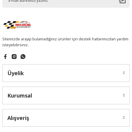
Sitemizde arayıp bulamadığınız ürünler için destek hatlarımızdan yardım
isteyebilirsiniz.
Üyelik
Kurumsal
Alışveriş