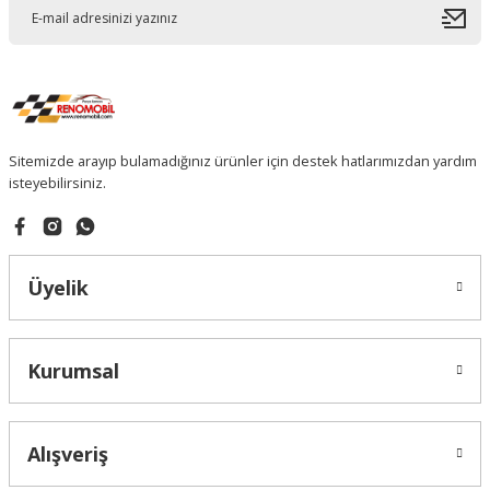
Sitemizde arayıp bulamadığınız ürünler için destek hatlarımızdan yardım
isteyebilirsiniz.
Üyelik
Kurumsal
Alışveriş