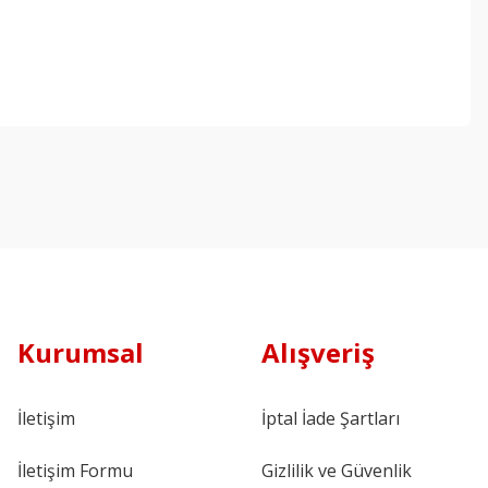
Kurumsal
Alışveriş
İletişim
İptal İade Şartları
İletişim Formu
Gizlilik ve Güvenlik