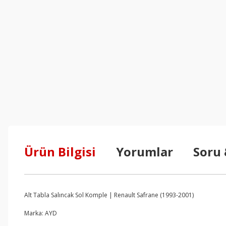
Ürün Bilgisi
Yorumlar
Soru
Alt Tabla Salıncak Sol Komple | Renault Safrane (1993-2001)
Marka: AYD