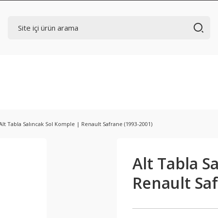
Alt Tabla Salıncak Sol Komple | Renault Safrane (1993-2001)
Alt Tabla S
Renault Saf