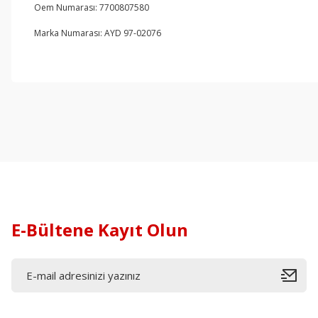
Oem Numarası: 7700807580
Marka Numarası: AYD 97-02076
E-Bültene Kayıt Olun