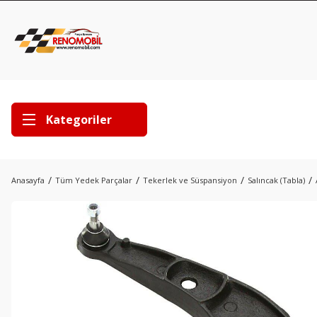
Kategoriler
Anasayfa
Tüm Yedek Parçalar
Tekerlek ve Süspansiyon
Salıncak (Tabla)